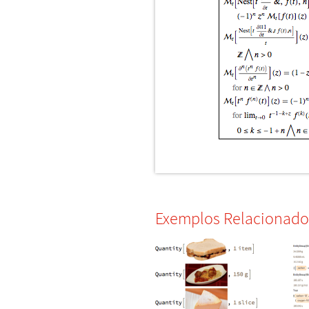
Exemplos Relacionado