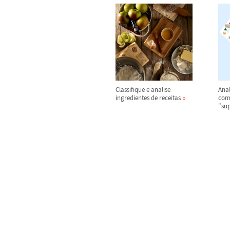
Classifique e analise
Anal
ingredientes de receitas
com
"su