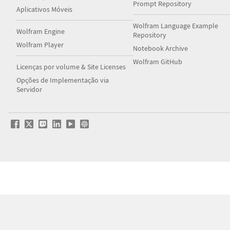
Prompt Repository
Aplicativos Móveis
Wolfram Language Example
Wolfram Engine
Repository
Wolfram Player
Notebook Archive
Wolfram GitHub
Licenças por volume & Site Licenses
Opções de Implementação via
Servidor