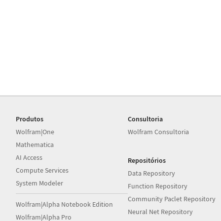
Produtos
Consultoria
Wolfram|One
Wolfram Consultoria
Mathematica
AI Access
Repositórios
Compute Services
Data Repository
System Modeler
Function Repository
Community Paclet Repository
Wolfram|Alpha Notebook Edition
Neural Net Repository
Wolfram|Alpha Pro