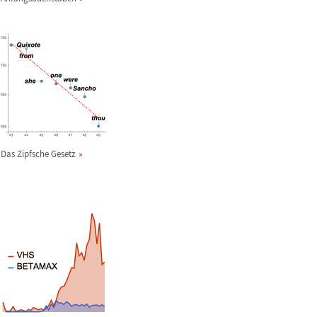
Das Zipfsche Gesetz