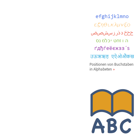
Positionen von Buchstaben
in Alphabeten