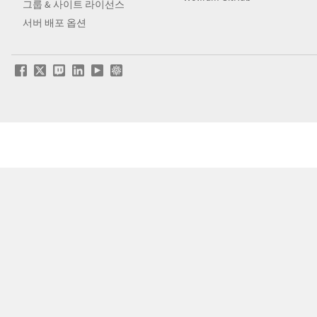
그룹 & 사이트 라이선스
서버 배포 옵션