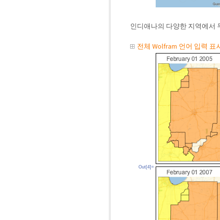
인디애나의 다양한 지역에서 두
전체 Wolfram 언어 입력 
Out[4]=