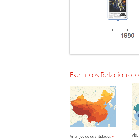
Exemplos Relacionado
Visu
Arranjos de quantidades