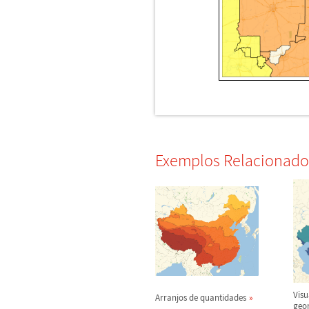
Exemplos Relacionado
Visu
Arranjos de quantidades
geo