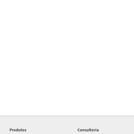
Produtos
Consultoria