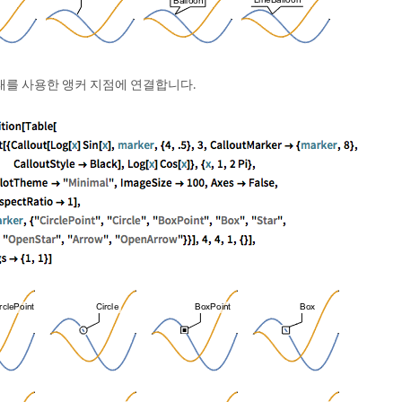
태를 사용한 앵커 지점에 연결합니다.