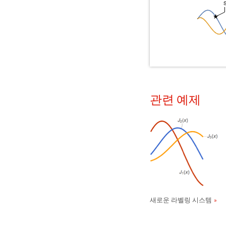
관련 예제
새로운 라벨링 시스템