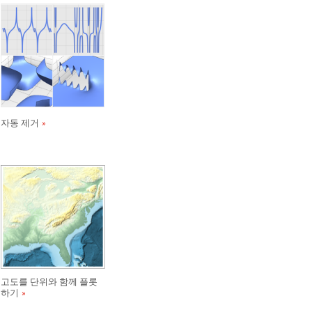
자동 제거
고도를 단위와 함께 플롯
하기