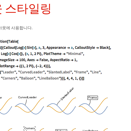
 스타일링
아웃에 사용합니다.