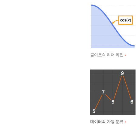
콜아웃의 리더 라인
데이터의 자동 분류