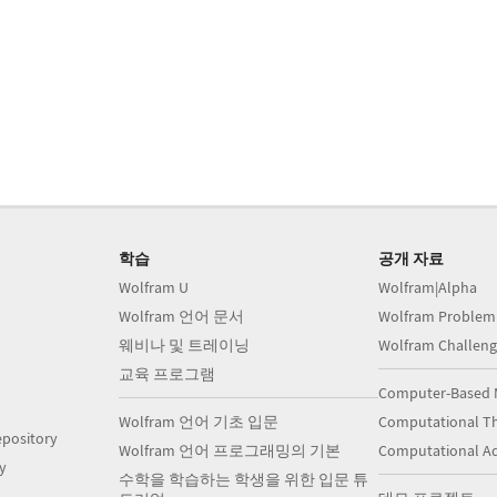
학습
공개 자료
Wolfram U
Wolfram|Alpha
Wolfram 언어 문서
Wolfram Problem
웨비나 및 트레이닝
Wolfram Challeng
교육 프로그램
Computer-Based 
Wolfram 언어 기초 입문
Computational Th
pository
Wolfram 언어 프로그래밍의 기본
Computational A
y
수학을 학습하는 학생을 위한 입문 튜