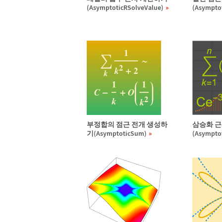
(AsymptoticRSolveValue)
(Asympto
부정합의 점근 전개 생성하
삼승화 
기(AsymptoticSum)
(Asympto