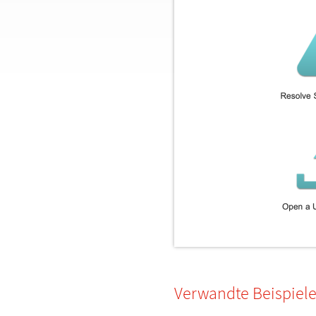
Verwandte Beispiel