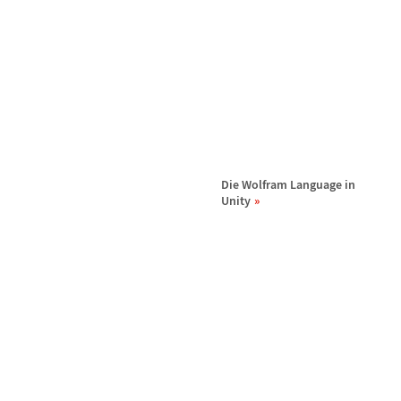
Die Wolfram Language in
Unity