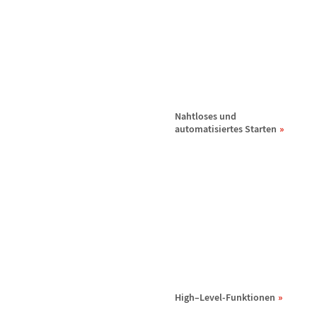
Nahtloses und
automatisiertes Starten
High
–
Level-Funktionen