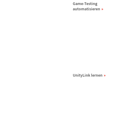
Game-Testing
automatisieren
UnityLink lernen