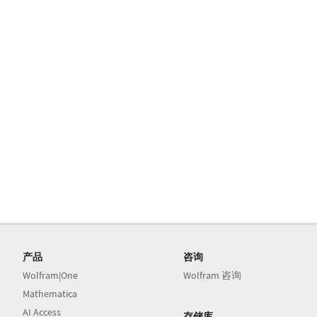
产品
咨询
Wolfram|One
Wolfram 咨询
Mathematica
AI Access
存储库