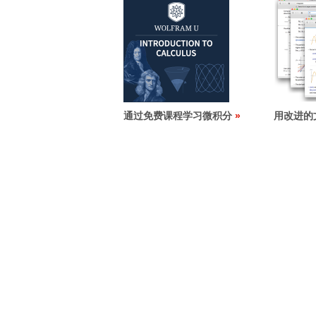
通过免费课程学习微积分
用改进的