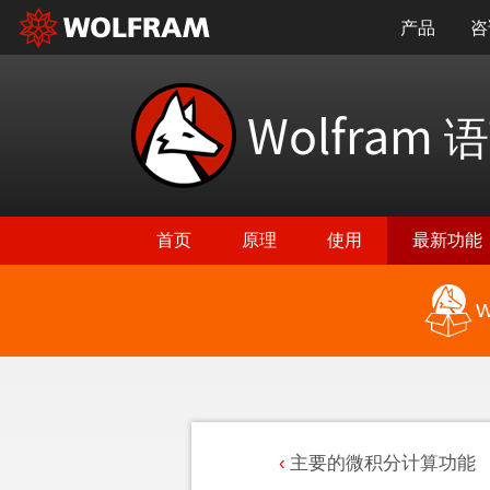
产品
咨
Wolfram
语
首页
原理
使用
最新功能
W
主要的微积分计算功能