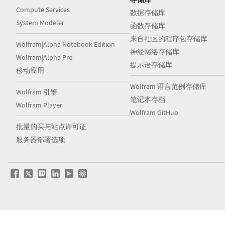
Compute Services
数据存储库
System Modeler
函数存储库
来自社区的程序包存储库
Wolfram|Alpha Notebook Edition
神经网络存储库
Wolfram|Alpha Pro
提示语存储库
移动应用
Wolfram 语言范例存储库
Wolfram 引擎
笔记本存档
Wolfram Player
Wolfram GitHub
批量购买与站点许可证
服务器部署选项