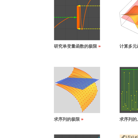
研究单变量函数的极限
计算多元
求序列的极限
求序列的