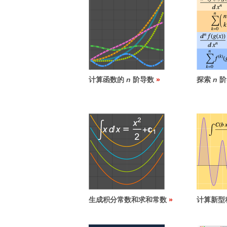
计算函数的
n
阶导数
探索
n
阶
生成积分常数和求和常数
计算新型