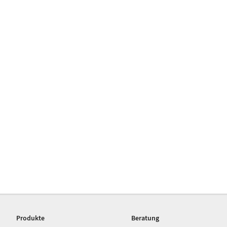
Produkte
Beratung