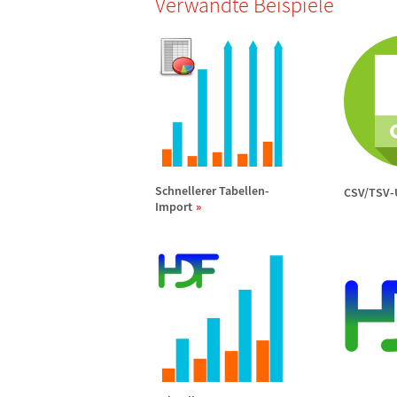
Verwandte Beispiele
Schnellerer Tabellen-
CSV/TSV-
Import