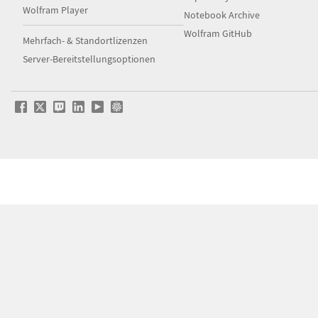
Wolfram Player
Notebook Archive
Wolfram GitHub
Mehrfach- & Standortlizenzen
Server-Bereitstellungsoptionen