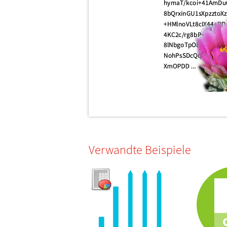
Verwandte Beispiele