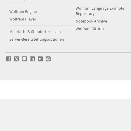
Wolfram Language Example
Wolfram Engine
Repository
Wolfram Player
Notebook Archive
Wolfram GitHub
Mehrfach- & Standortlizenzen
Server-Bereitstellungsoptionen