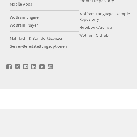
Prompt Repository
Mobile Apps
Wolfram Language Example
Wolfram Engine
Repository
Wolfram Player
Notebook Archive
Wolfram GitHub
Mehrfach- & Standortlizenzen
Server-Bereitstellungsoptionen