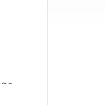
r kleinen