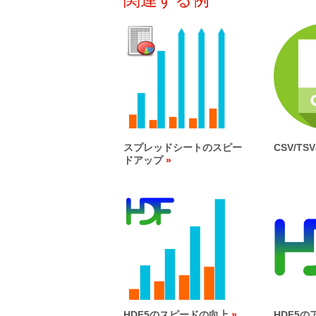
スプレッドシートのスピー
CSV/T
ドアップ
HDF5のスピードの向上
HDF5