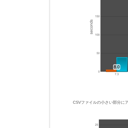
CSVファイルの小さい部分に