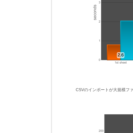
CSVのインポートが大規模フ