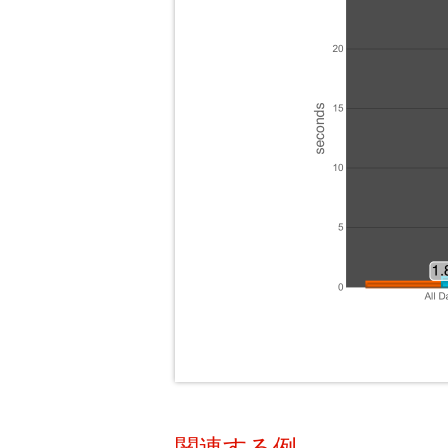
関連する例