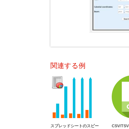
関連する例
スプレッドシートのスピー
CSV/T