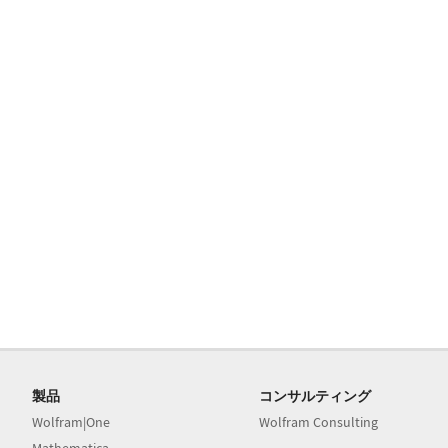
製品
コンサルティング
Wolfram|One
Wolfram Consulting