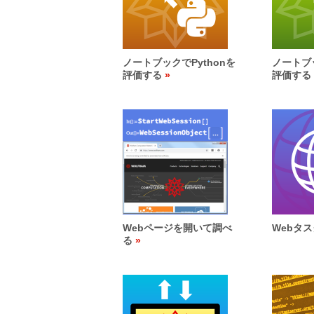
ノートブックでPythonを
ノートブッ
評価する
評価する
Webページを開いて調べ
Webタ
る