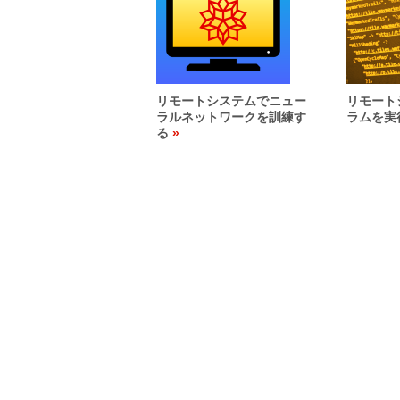
リモートシステムでニュー
リモート
ラルネットワークを訓練す
ラムを実
る