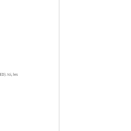
ED). Ici, les