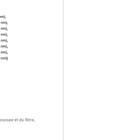
oscope et du filtre,