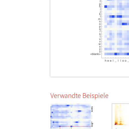
Verwandte Beispiele