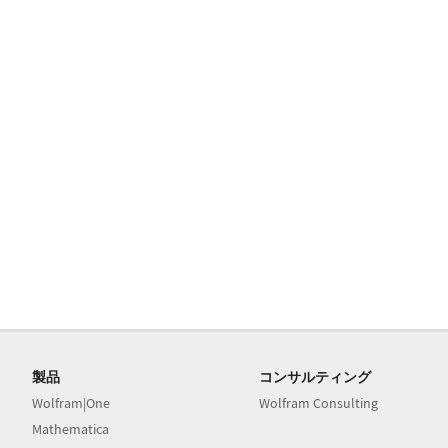
製品
コンサルティング
Wolfram|One
Wolfram Consulting
Mathematica