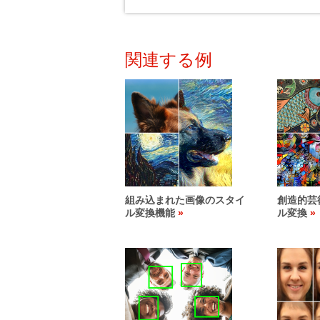
関連する例
組み込まれた画像のスタイ
創造的芸
ル変換機能
ル変換