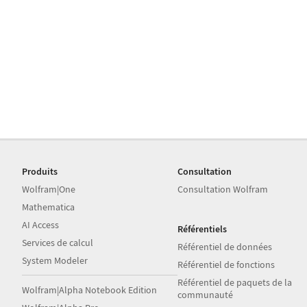
Produits
Consultation
Wolfram|One
Consultation Wolfram
Mathematica
AI Access
Référentiels
Services de calcul
Référentiel de données
System Modeler
Référentiel de fonctions
Référentiel de paquets de la
Wolfram|Alpha Notebook Edition
communauté