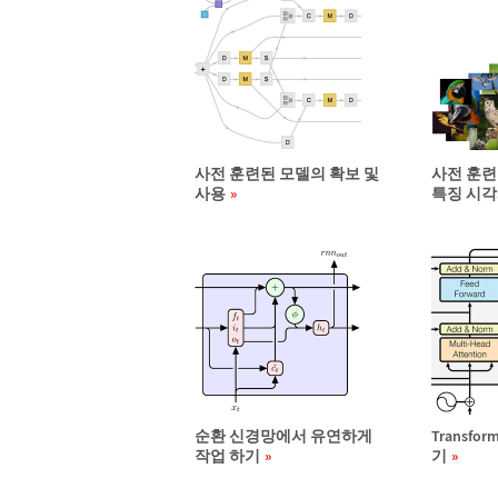
사전 훈련된 모델의 확보 및
사전 훈련
사용
특징 시
순환 신경망에서 유연하게
Transf
작업 하기
기