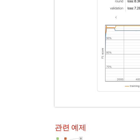
관련 예제