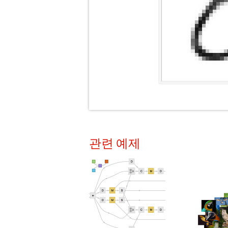
관련 예제