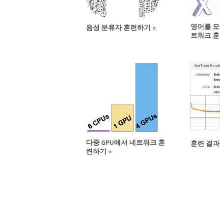
영어를 모
음성 분류자 훈련하기
트워크 
다중 GPU에서 네트워크 훈
훈련 결과
련하기