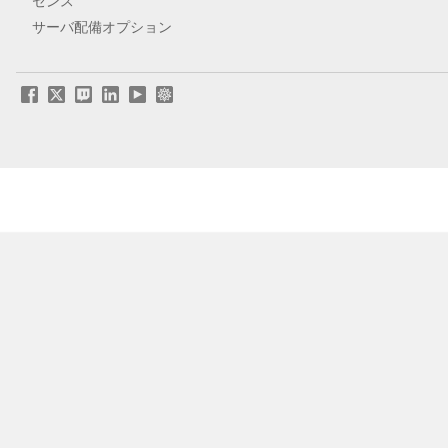
センス
サーバ配備オプション