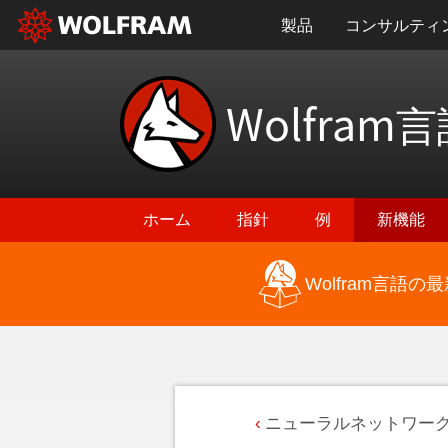
製品
コンサルティ
Wolfram
言
ホーム
指針
例
新機能
Wolfram言語
ニューラルネットワー