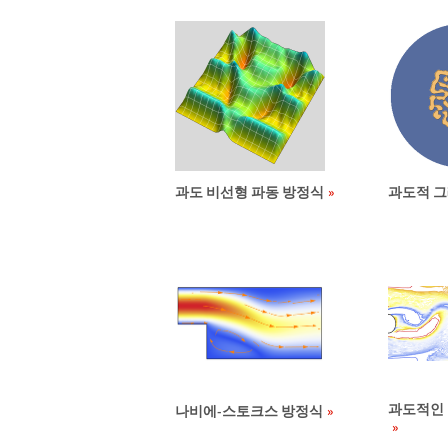
과도 비선형 파동 방정식
과도적 그
과도적인
나비에-스토크스 방정식