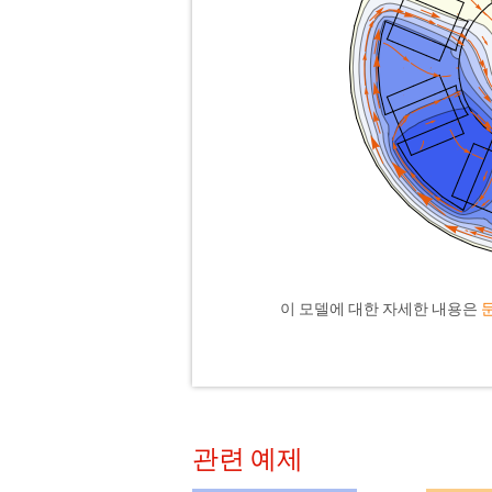
이 모델에 대한 자세한 내용은
관련 예제