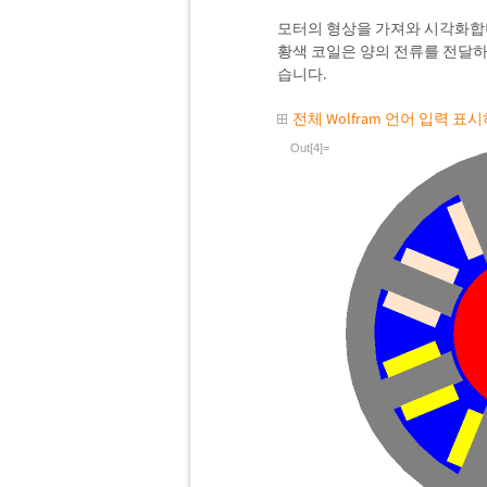
모터의 형상을 가져와 시각화합
황색 코일은 양의 전류를 전달하
습니다.
전체 Wolfram 언어 입력 표
Out[4]=