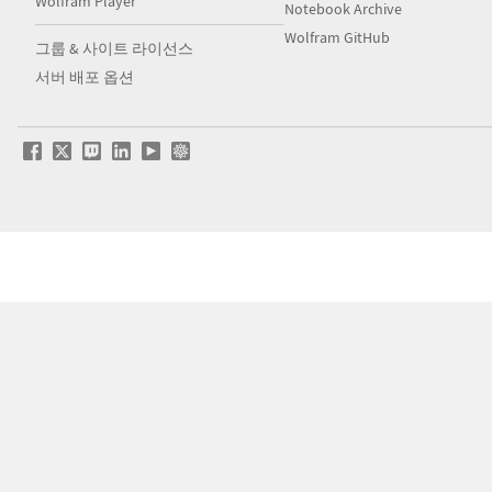
Wolfram Player
Notebook Archive
Wolfram GitHub
그룹 & 사이트 라이선스
서버 배포 옵션