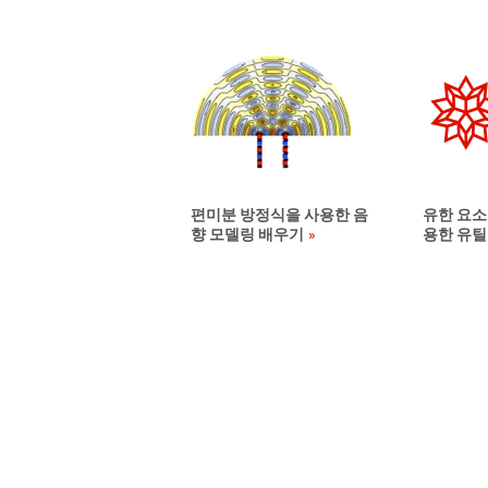
편미분 방정식을 사용한 음
유한 요소
향 모델링 배우기
용한 유