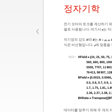
정자기학
‹
전기 모터의 토크를 계산하기 
델로 사용됩니다. 여기서
는 
자기장의 강도
와
는
식은 비선형입니다.
에 맞춤을
In[1]:=
데이터를 맞추기 위해 두 개의 