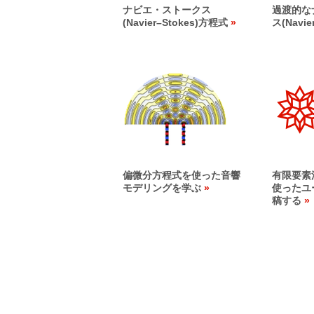
ナビエ・ストークス
過渡的な
(Navier
–
Stokes)方程式
ス(Navie
偏微分方程式を使った音響
有限要素
モデリングを学ぶ
使ったユ
稿する