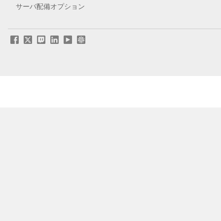
サーバ配備オプション