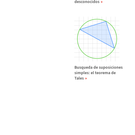
desconocidos
Busqueda de suposiciones
simples: el teorema de
Tales