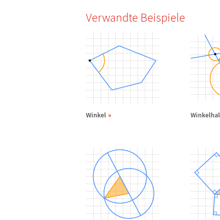
Verwandte Beispiele
Winkel
Winkelha