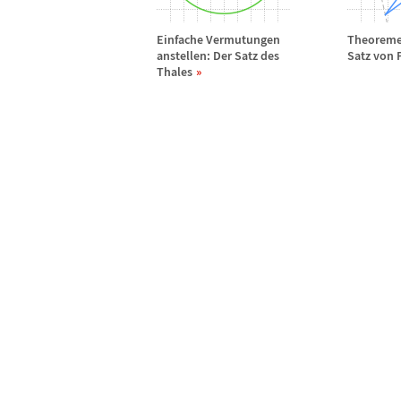
Einfache Vermutungen
Theoreme 
anstellen: Der Satz des
Satz von 
Thales