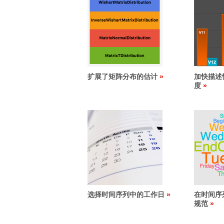
扩展了矩阵分布的估计
加快描述
度
选择时间序列中的工作日
在时间序
规范