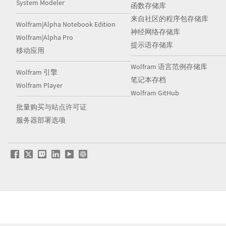
System Modeler
函数存储库
来自社区的程序包存储库
Wolfram|Alpha Notebook Edition
神经网络存储库
Wolfram|Alpha Pro
提示语存储库
移动应用
Wolfram 语言范例存储库
Wolfram 引擎
笔记本存档
Wolfram Player
Wolfram GitHub
批量购买与站点许可证
服务器部署选项