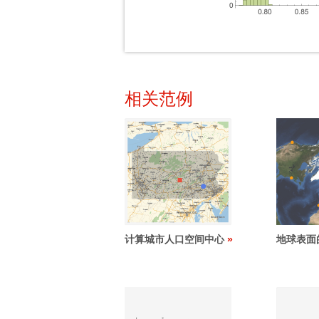
相关范例
计算城市人口空间中心
地球表面