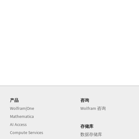
产品
咨询
Wolfram|One
Wolfram 咨询
Mathematica
AI Access
存储库
Compute Services
数据存储库