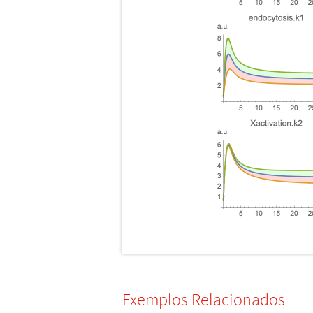
Exemplos Relacionados