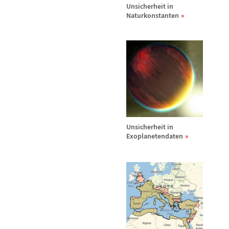
Unsicherheit in
Naturkonstanten
Unsicherheit in
Exoplanetendaten