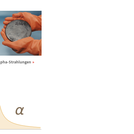
lpha-Strahlungen