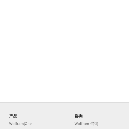
产品
咨询
Wolfram|One
Wolfram 咨询