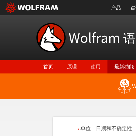
产品
咨
Wolfram
语
首页
原理
使用
最新功能
W
单位、日期和不确定性