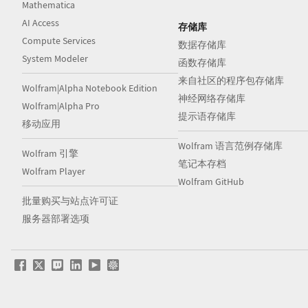
Mathematica
AI Access
存储库
Compute Services
数据存储库
System Modeler
函数存储库
来自社区的程序包存储库
Wolfram|Alpha Notebook Edition
神经网络存储库
Wolfram|Alpha Pro
提示语存储库
移动应用
Wolfram 语言范例存储库
Wolfram 引擎
笔记本存档
Wolfram Player
Wolfram GitHub
批量购买与站点许可证
服务器部署选项