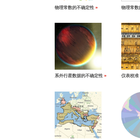
物理常数的不确定性
物理常数
系外行星数据的不确定性
仪表校准