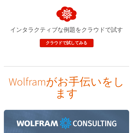
インタラクティブな例題を
クラウドで試す
クラウドで試してみる
Wolframがお手伝いをし
ます