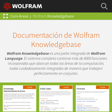
Core Areas
Wolfram
Knowledgebase
Documentación de Wolfram
Knowledgebase
Wolfram Knowledgebase
es una parte integrada de
Wolfram
Language
. El sistema completo contiene más de 6000 funciones
incorporadas que abarcan todas las áreas de la computación,
todas cuidadosamente integradas de manera que trabajen
perfectamente en conjunto.
GUIDE
GUIDE
GUIDE