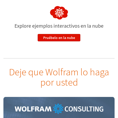
Explore ejemplos interactivos
en la nube
Pruébelo en la nube
Deje que Wolfram lo haga
por usted