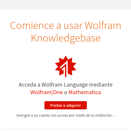
Comience a usar Wolfram
Knowledgebase
Acceda a Wolfram Language mediante
Wolfram|One
o
Mathematica
Probar o adquirir
Averigüe si ya cuenta con acceso por medio de su institución