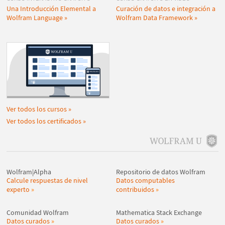
Una Introducción Elemental a
Curación de datos e integración a
Wolfram Language
Wolfram Data Framework
Ver todos los cursos
Ver todos los certificados
Wolfram|Alpha
Repositorio de datos Wolfram
Calcule respuestas de nivel
Datos computables
experto
contribuidos
Comunidad Wolfram
Mathematica Stack Exchange
Datos curados
Datos curados