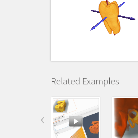
Related Examples
‹