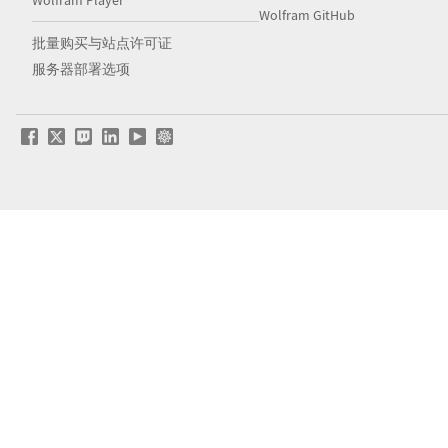
Wolfram Player
Wolfram GitHub
批量购买与站点许可证
服务器部署选项