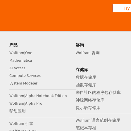
Try
产品
咨询
Wolfram|One
Wolfram 咨询
Mathematica
AI Access
存储库
Compute Services
数据存储库
System Modeler
函数存储库
来自社区的程序包存储库
Wolfram|Alpha Notebook Edition
神经网络存储库
Wolfram|Alpha Pro
提示语存储库
移动应用
Wolfram 语言范例存储库
Wolfram 引擎
笔记本存档