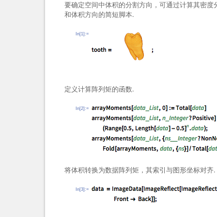
要确定空间中体积的分割方向，可通过计算其密度分
和体积方向的简短脚本.
In[1]:=
定义计算阵列矩的函数.
In[2]:=
将体积转换为数据阵列矩，其索引与图形坐标对齐.
In[3]:=