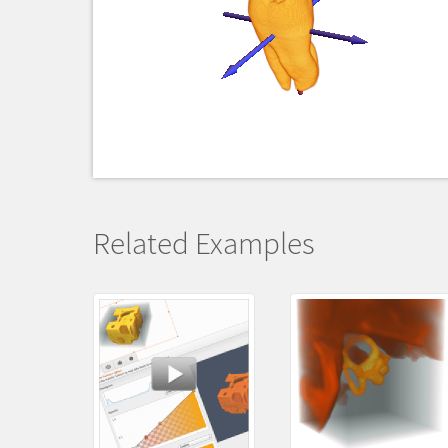
Related Examples