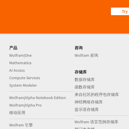
Try
产品
咨询
Wolfram|One
Wolfram 咨询
Mathematica
AI Access
存储库
Compute Services
数据存储库
System Modeler
函数存储库
来自社区的程序包存储库
Wolfram|Alpha Notebook Edition
神经网络存储库
Wolfram|Alpha Pro
提示语存储库
移动应用
Wolfram 语言范例存储库
Wolfram 引擎