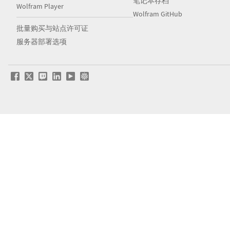
笔记本存档
Wolfram Player
Wolfram GitHub
批量购买与站点许可证
服务器部署选项