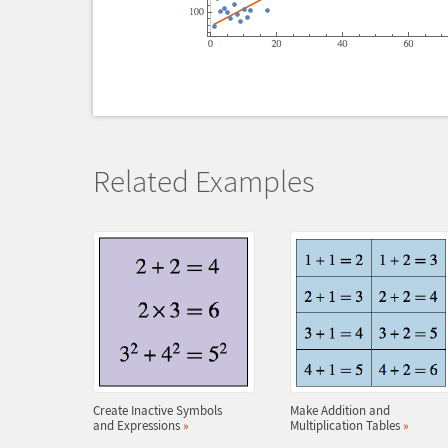
Related Examples
Create Inactive Symbols
Make Addition and
and Expressions
»
Multiplication Tables
»