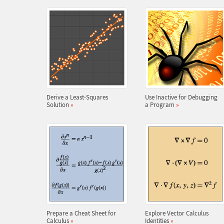
Derive a Least-Squares
Use Inactive for Debugging
Solution
»
a Program
»
Prepare a Cheat Sheet for
Explore Vector Calculus
Calculus
»
Identities
»