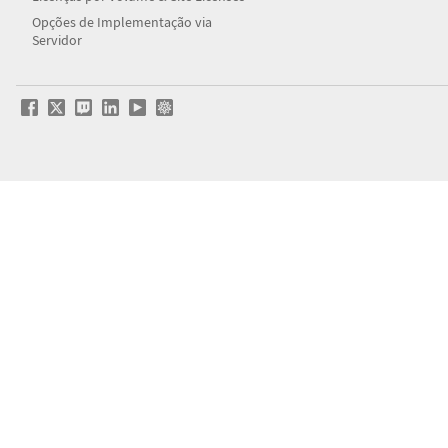
Opções de Implementação via
Servidor