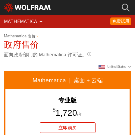
MATHEMATICA
免费试用
Mathematica 售价
政府售价
面向
政府部门的 Mathematica 许可证。
United States
Mathematica
桌面
+ 云端
专业版
$
1,720
/年
立即购买