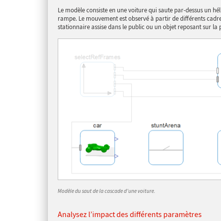
Le modèle consiste en une voiture qui saute par-dessus un hé
rampe. Le mouvement est observé à partir de différents cad
stationnaire assise dans le public ou un objet reposant sur la p
Modèle du saut de la cascade d’une voiture.
Analysez l’impact des différents paramètres