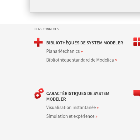
LIENS CONNEXES
BIBLIOTHÈQUES DE SYSTEM MODELER
PlanarMechanics
»
Bibliothèque standard de Modelica
»
CARACTÉRISTIQUES DE SYSTEM
MODELER
Visualisation instantanée
»
Simulation et expérience
»