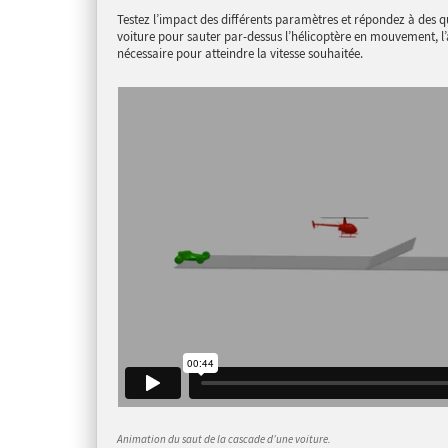
Testez l’impact des différents paramètres et répondez à des qu
voiture pour sauter par-dessus l’hélicoptère en mouvement, l
nécessaire pour atteindre la vitesse souhaitée.
Animation du saut de la cascade d’une voiture.