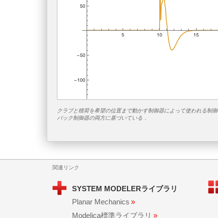
クラブと積荷を希望の位置まで動かす制御器によって使われる制御
バック制御器の両方に基づいている．
関連リンク
SYSTEM MODELERライブラリ
Planar Mechanics
»
Modelica標準ライブラリ
»