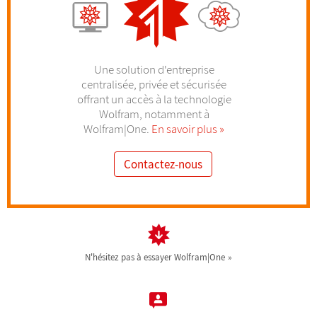
Une solution d'entreprise
centralisée, privée et sécurisée
offrant un accès à la technologie
Wolfram, notamment à
Wolfram|One.
En savoir plus
Contactez-nous
N'hésitez pas à essayer Wolfram|One