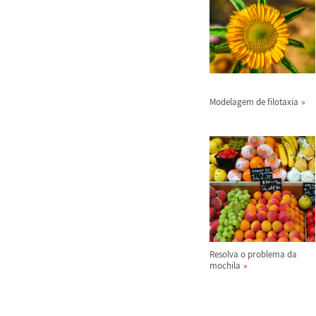
Modelagem de filotaxia
Resolva o problema da
mochila