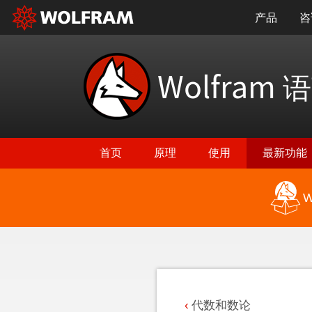
产品
咨
Wolfram
语
首页
原理
使用
最新功能
W
返回最新功能
代数和数论