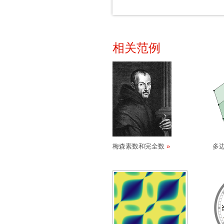
相关范例
梅森素数和完全数
多