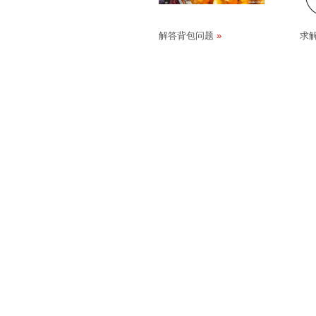
解答背包问题
求