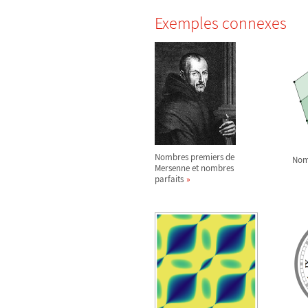
Exemples connexes
Nombres premiers de
Nom
Mersenne et nombres
parfaits