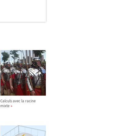
Calculs avec la racine
mixte