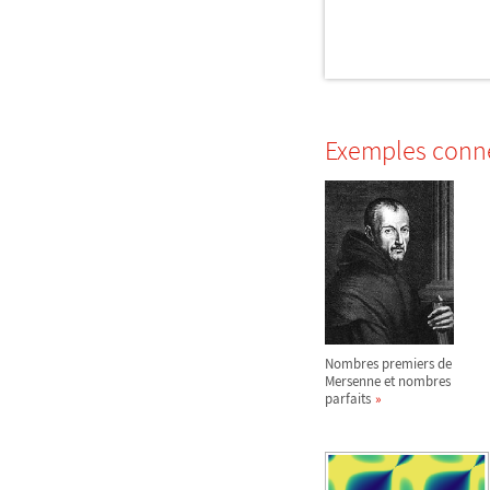
Exemples conn
Nombres premiers de
Mersenne et nombres
parfaits