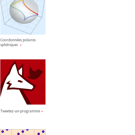
Coordonnées polaires
sphériques
Tweetez-un-programme