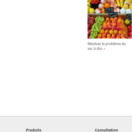
Résolvez le problème du
sac à dos
Produits
Consultation