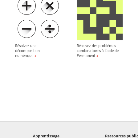
Résolvez une
Résolvez des problèmes
décomposition
combinatoires à l'aide de
numérique
Permanent
Apprentissage
Ressources publi