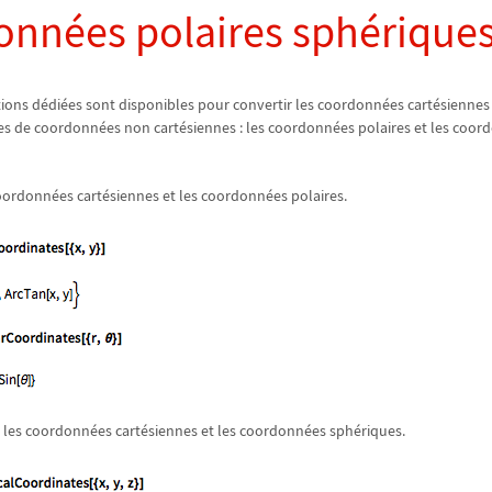
nnées polaires sphérique
ions dédiées sont disponibles pour convertir les coordonnées cartésiennes 
es de coordonnées non cartésiennes : les coordonnées polaires et les coor
oordonnées cartésiennes et les coordonnées polaires.
 les coordonnées cartésiennes et les coordonnées sphériques.