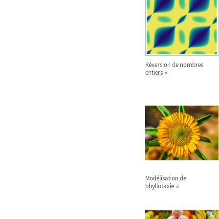
Réversion de nombres
entiers
Modélisation de
phyllotaxie