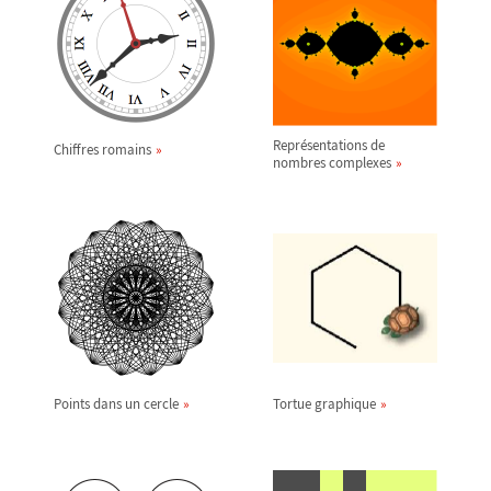
Représentations de
Chiffres romains
nombres complexes
Points dans un cercle
Tortue graphique