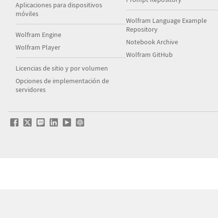
Aplicaciones para dispositivos
móviles
Wolfram Language Example
Repository
Wolfram Engine
Notebook Archive
Wolfram Player
Wolfram GitHub
Licencias de sitio y por volumen
Opciones de implementación de
servidores